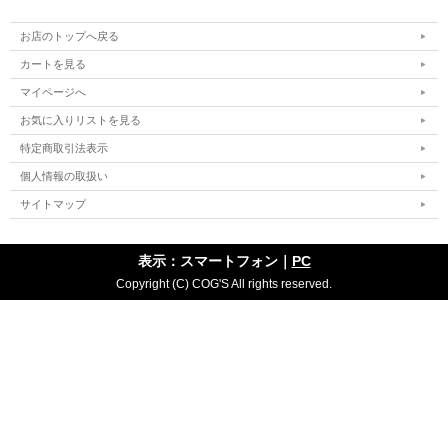
お店のトップへ戻る
カートを見る
マイページへ
お気に入りリストを見る
特定商取引法表示
個人情報の取扱い
サイトマップ
表示：スマートフォン｜
PC
Copyright (C) COG'S All rights reserved.