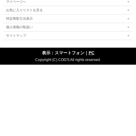
マイページへ
お気に入りリストを見る
特定商取引法表示
個人情報の取扱い
サイトマップ
表示：スマートフォン｜
PC
Copyright (C) COG'S All rights reserved.