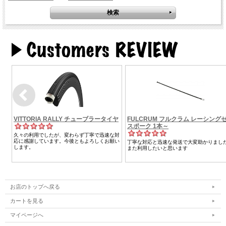
お店のトップへ戻る
カートを見る
マイページへ