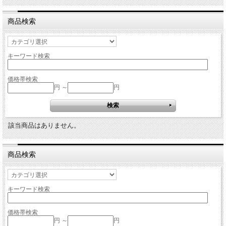
商品検索
キーワード検索
価格帯検索
円 ～
円
該当商品はありません。
商品検索
キーワード検索
価格帯検索
円 ～
円