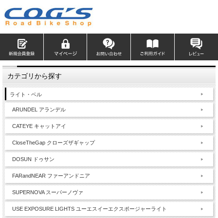
カテゴリから探す
ライト・ベル
ARUNDEL アランデル
CATEYE キャットアイ
CloseTheGap クローズザギャップ
DOSUN ドゥサン
FARandNEAR ファーアンドニア
SUPERNOVA スーパーノヴァ
USE EXPOSURE LIGHTS ユーエスイーエクスポージャーライト