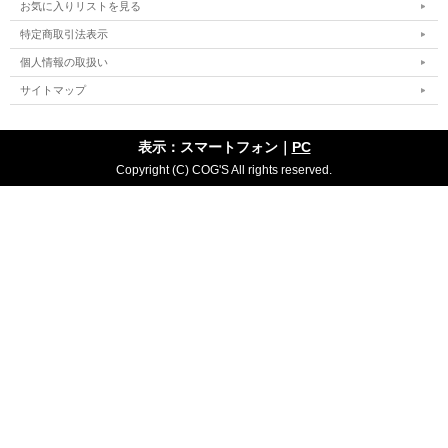
お気に入りリストを見る
特定商取引法表示
個人情報の取扱い
サイトマップ
表示：スマートフォン｜
PC
Copyright (C) COG'S All rights reserved.