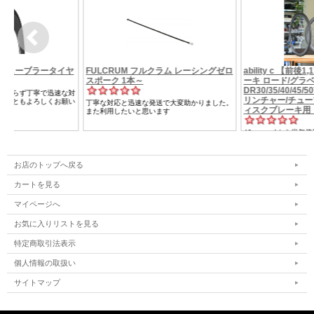
お店のトップへ戻る
カートを見る
マイページへ
お気に入りリストを見る
特定商取引法表示
個人情報の取扱い
サイトマップ