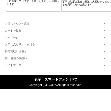
お店のトップへ戻る
カートを見る
マイページへ
お気に入りリストを見る
特定商取引法表示
個人情報の取扱い
サイトマップ
表示：スマートフォン｜
PC
Copyright (C) COG'S All rights reserved.