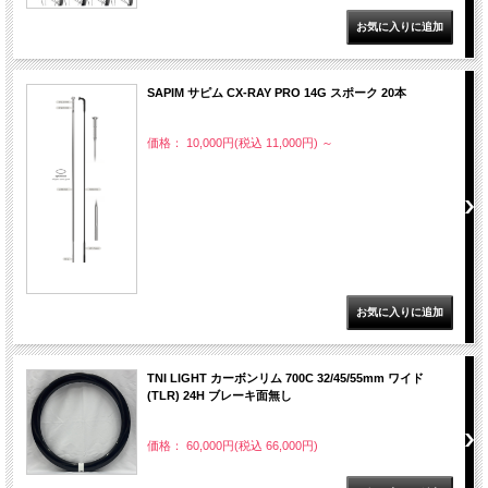
SAPIM サピム CX-RAY PRO 14G スポーク 20本
価格： 10,000円(税込 11,000円)
～
TNI LIGHT カーボンリム 700C 32/45/55mm ワイド
(TLR) 24H ブレーキ面無し
価格： 60,000円(税込 66,000円)