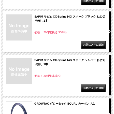
SAPIM サピム CX-Sprint 14G スポーク ブラック ねじ切
り無し 1本
価格： 300円(税込 330円)
SAPIM サピム CX-Sprint 14G スポーク シルバー ねじ切
り無し 1本
価格： 308円(非課税)
GROWTAC グロータック EQUAL カーボンリム