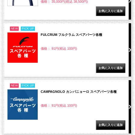
価格： 35,000円(税込 38,500円)
NEW
PICK UP
FULCRUM フルクラム スペアパーツ各種
価格： 91円(税込 100円)
NEW
PICK UP
CAMPAGNOLO カンパニョーロ スペアパーツ各種
価格： 91円(税込 100円)