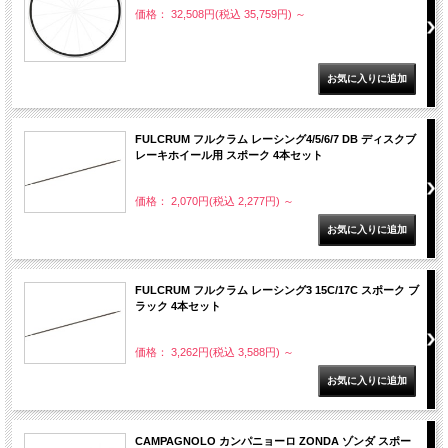
価格： 32,508円(税込 35,759円)
～
FULCRUM フルクラム レーシング4/5/6/7 DB ディスクブ
レーキホイール用 スポーク 4本セット
価格： 2,070円(税込 2,277円)
～
FULCRUM フルクラム レーシング3 15C/17C スポーク ブ
ラック 4本セット
価格： 3,262円(税込 3,588円)
～
CAMPAGNOLO カンパニョーロ ZONDA ゾンダ スポー