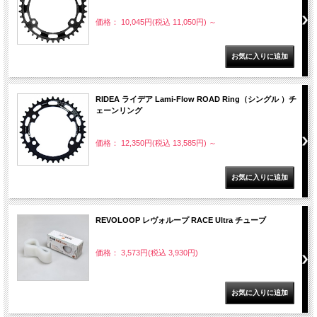
価格： 10,045円(税込 11,050円)
～
RIDEA ライデア Lami-Flow ROAD Ring（シングル ）チ
ェーンリング
価格： 12,350円(税込 13,585円)
～
REVOLOOP レヴォループ RACE Ultra チューブ
価格： 3,573円(税込 3,930円)