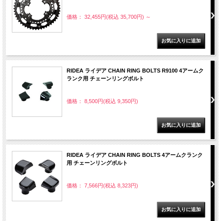
価格： 32,455円(税込 35,700円)
～
RIDEA ライデア CHAIN RING BOLTS R9100 4アームク
ランク用 チェーンリングボルト
価格： 8,500円(税込 9,350円)
RIDEA ライデア CHAIN RING BOLTS 4アームクランク
用 チェーンリングボルト
価格： 7,566円(税込 8,323円)