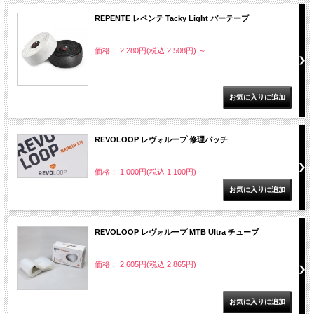
REPENTE レペンテ Tacky Light バーテープ
価格： 2,280円(税込 2,508円)
～
REVOLOOP レヴォループ 修理パッチ
価格： 1,000円(税込 1,100円)
REVOLOOP レヴォループ MTB Ultra チューブ
価格： 2,605円(税込 2,865円)