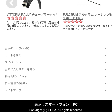
お店のトップへ戻る
カートを見る
マイページへ
お気に入りリストを見る
特定商取引法表示
個人情報の取扱い
サイトマップ
表示：スマートフォン｜
PC
Copyright (C) COG'S All rights reserved.