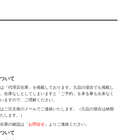
ついて
は「代理店在庫」を掲載しております。欠品の場合でも掲載し
。在庫なしとしてしまいますと「ご予約」を承る事も出来なく
いますので、ご理解ください。
はご注文後のメールでご連絡いたします。（欠品の場合は納期
たします。）
在庫の確認は「
お問合せ
」よりご連絡ください。
ついて