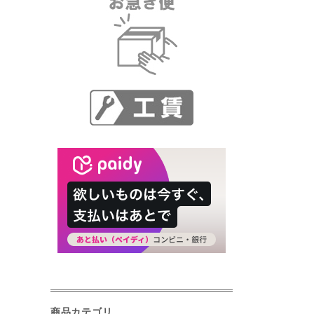
商品カテゴリ