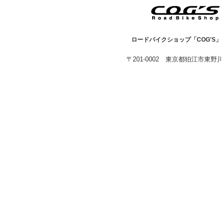
ロードバイクショップ「COG'S
〒201-0002 東京都狛江市東野川1-