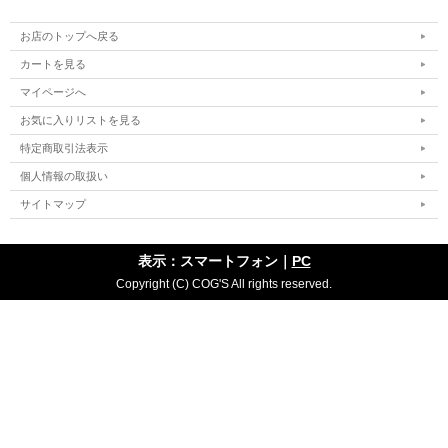
お店のトップへ戻る
カートを見る
マイページへ
お気に入りリストを見る
特定商取引法表示
個人情報の取扱い
サイトマップ
表示：スマートフォン｜
PC
Copyright (C) COG'S All rights reserved.