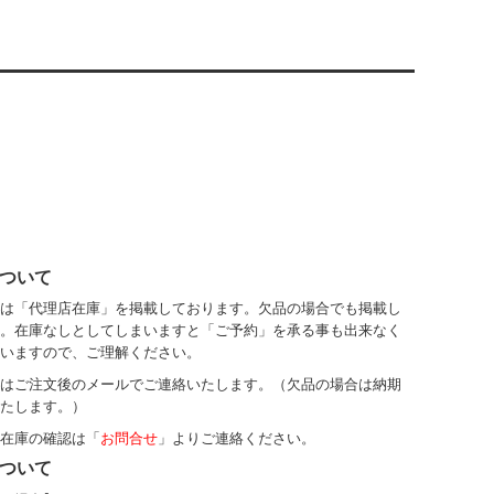
ついて
は「代理店在庫」を掲載しております。欠品の場合でも掲載し
。在庫なしとしてしまいますと「ご予約」を承る事も出来なく
いますので、ご理解ください。
はご注文後のメールでご連絡いたします。（欠品の場合は納期
たします。）
在庫の確認は「
お問合せ
」よりご連絡ください。
ついて