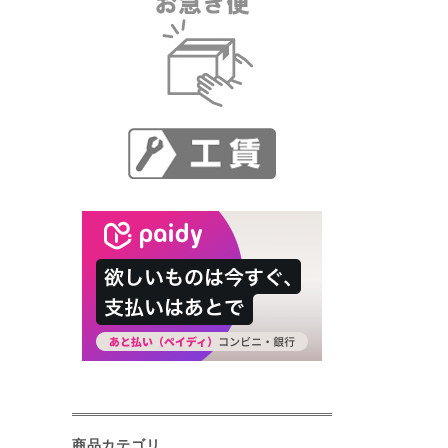
商品カテゴリ