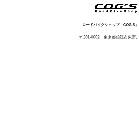
ロードバイクショップ「COG'S
〒201-0002 東京都狛江市東野川1-