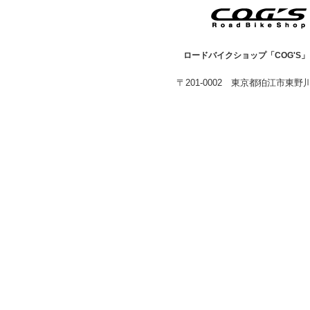
ロードバイクショップ「COG'S
〒201-0002 東京都狛江市東野川1-