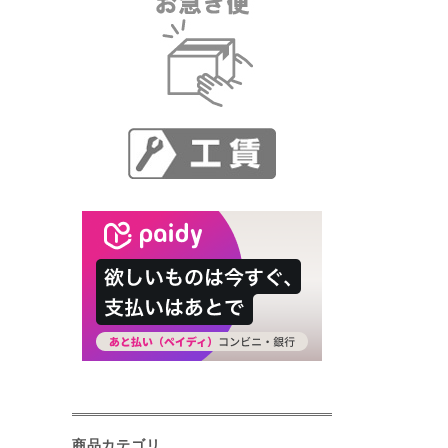
商品カテゴリ