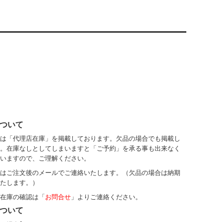
ついて
は「代理店在庫」を掲載しております。欠品の場合でも掲載し
。在庫なしとしてしまいますと「ご予約」を承る事も出来なく
いますので、ご理解ください。
はご注文後のメールでご連絡いたします。（欠品の場合は納期
たします。）
在庫の確認は「
お問合せ
」よりご連絡ください。
ついて