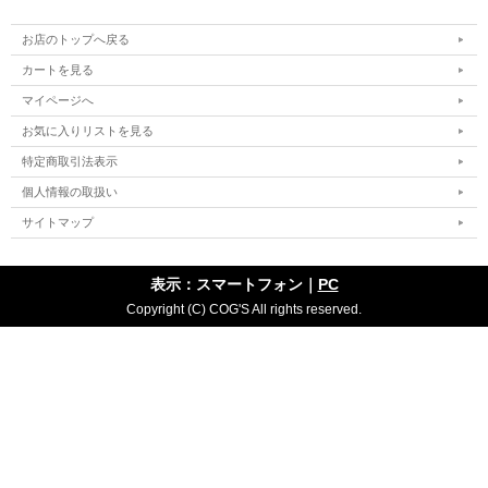
お店のトップへ戻る
カートを見る
マイページへ
お気に入りリストを見る
特定商取引法表示
個人情報の取扱い
サイトマップ
表示：スマートフォン｜
PC
Copyright (C) COG'S All rights reserved.