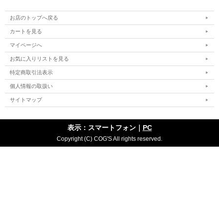
お店のトップへ戻る
カートを見る
マイページへ
お気に入りリストを見る
特定商取引法表示
個人情報の取扱い
サイトマップ
表示：スマートフォン｜
PC
Copyright (C) COG'S All rights reserved.