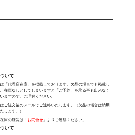
ついて
は「代理店在庫」を掲載しております。欠品の場合でも掲載し
。在庫なしとしてしまいますと「ご予約」を承る事も出来なく
いますので、ご理解ください。
はご注文後のメールでご連絡いたします。（欠品の場合は納期
たします。）
在庫の確認は「
お問合せ
」よりご連絡ください。
ついて