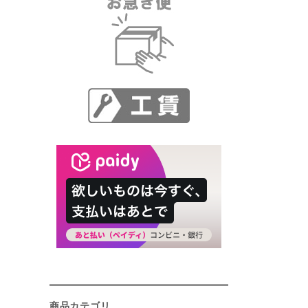
商品カテゴリ