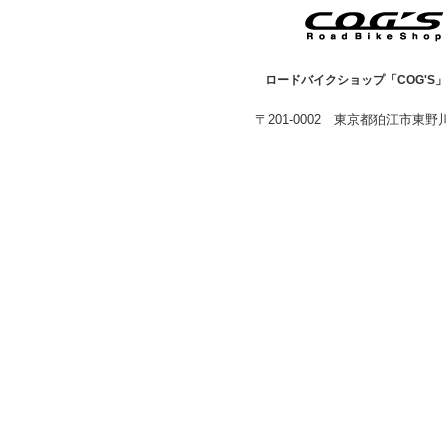
ロードバイクショップ「COG'S
〒201-0002 東京都狛江市東野川1-