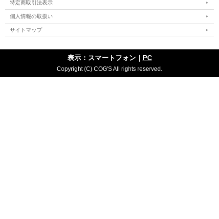
特定商取引法表示
個人情報の取扱い
サイトマップ
表示：スマートフォン｜
PC
Copyright (C) COG'S All rights reserved.