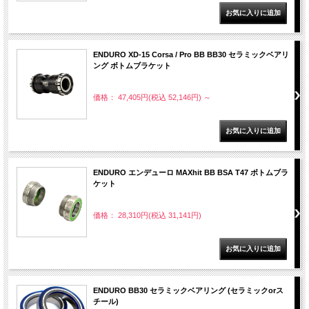
ENDURO XD-15 Corsa / Pro BB BB30 セラミックベアリ
ング ボトムブラケット
価格： 47,405円(税込 52,146円)
～
ENDURO エンデューロ MAXhit BB BSA T47 ボトムブラ
ケット
価格： 28,310円(税込 31,141円)
ENDURO BB30 セラミックベアリング (セラミックorス
チール)