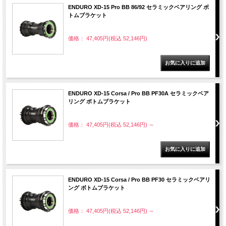
ENDURO XD-15 Pro BB 86/92 セラミックベアリング ボ
トムブラケット
価格： 47,405円(税込 52,146円)
ENDURO XD-15 Corsa / Pro BB PF30A セラミックベア
リング ボトムブラケット
価格： 47,405円(税込 52,146円)
～
ENDURO XD-15 Corsa / Pro BB PF30 セラミックベアリ
ング ボトムブラケット
価格： 47,405円(税込 52,146円)
～