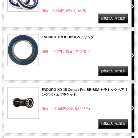
価格： 8,333円(税込 9,166円)
～
ENDURO TREK BB90 ベアリング
価格： 3,609円(税込 3,970円)
～
ENDURO XD-15 Corsa / Pro BB BSA セラミックベアリ
ング ボトムブラケット
価格： 47,405円(税込 52,146円)
～