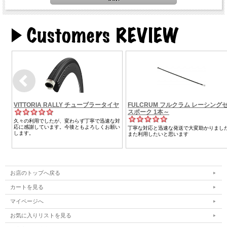
お店のトップへ戻る
カートを見る
マイページへ
お気に入りリストを見る