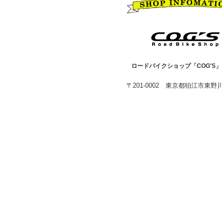
ロードバイクショップ「COG'S
〒201-0002 東京都狛江市東野川1-