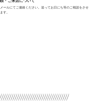
頼・ご来店について
メールにてご連絡ください。
追ってお日にち等のご相談をさせ
ます。