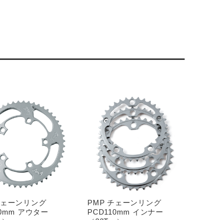
チェーンリング
PMP チェーンリング
10mm アウター
PCD110mm インナー