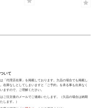
ついて
は「代理店在庫」を掲載しております。欠品の場合でも掲載し
。在庫なしとしてしまいますと「ご予約」を承る事も出来なく
いますので、ご理解ください。
はご注文後のメールでご連絡いたします。（欠品の場合は納期
たします。）