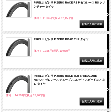
PIRELLI ピレリ P ZERO RACE RS P ゼロレース RS クリ
ンチャー タイヤ
価格： 11,045円(税込 12,150円)
PIRELLI ピレリ P ZERO ROAD TLR タイヤ
価格： 9,155円(税込 10,070円)
PIRELLI ピレリ P ZERO RACE TLR SPEEDCORE
NERO P ゼロレース チューブレスレディ スピードコア ネ
ロ タイヤ
価格： 14,509円(税込 15,960円)