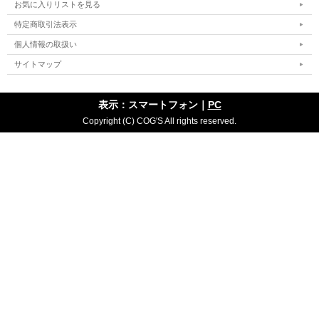
お気に入りリストを見る
特定商取引法表示
個人情報の取扱い
サイトマップ
表示：スマートフォン｜
PC
Copyright (C) COG'S All rights reserved.