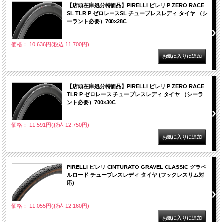
【店頭在庫処分特価品】PIRELLI ピレリ P ZERO RACE
SL TLR P ゼロレースSL チューブレスレディ タイヤ （シ
ーラント必要）700×28C
価格： 10,636円(税込 11,700円)
【店頭在庫処分特価品】PIRELLI ピレリ P ZERO RACE
TLR P ゼロレース チューブレスレディ タイヤ （シーラ
ント必要）700×30C
価格： 11,591円(税込 12,750円)
PIRELLI ピレリ CINTURATO GRAVEL CLASSIC グラベ
ルロード チューブレスレディ タイヤ (フックレスリム対
応)
価格： 11,055円(税込 12,160円)