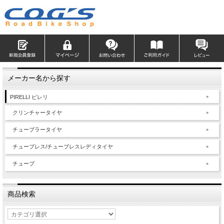
メーカー名から探す
PIRELLI ピレリ
クリンチャータイヤ
チューブラータイヤ
チューブレス/チューブレスレディタイヤ
チューブ
商品検索