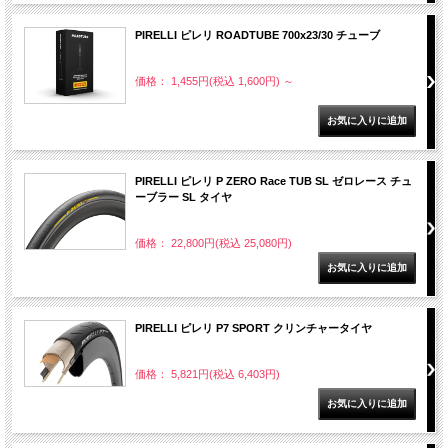
PIRELLI ピレリ ROADTUBE 700x23/30 チューブ
価格： 1,455円(税込 1,600円)
～
PIRELLI ピレリ P ZERO Race TUB SL ゼロレース チュ
ーブラー SL タイヤ
価格： 22,800円(税込 25,080円)
PIRELLI ピレリ P7 SPORT クリンチャータイヤ
価格： 5,821円(税込 6,403円)