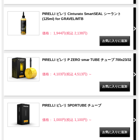
PIRELLI ピレリ Cinturato SmartSEAL シーラント
(125ml) for GRAVEL/MTB
価格： 1,944円(税込 2,138円)
PIRELLI ピレリ P ZERO smar TUBE チューブ 700x23/32
価格： 4,103円(税込 4,513円)
～
PIRELLI ピレリ SPORTUBE チューブ
価格： 1,000円(税込 1,100円)
～