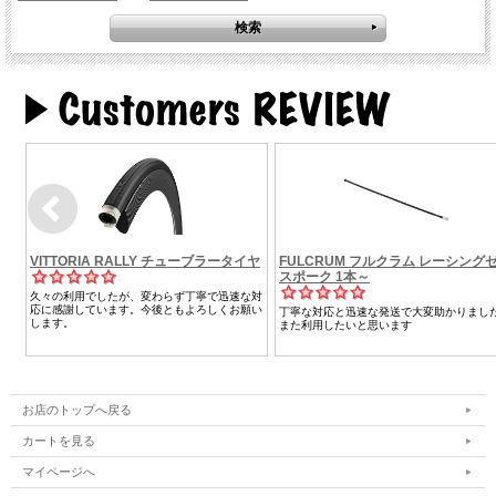
お店のトップへ戻る
カートを見る
マイページへ