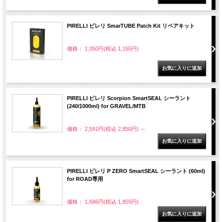
PIRELLI ピレリ SmarTUBE Patch Kit リペアキット
価格： 1,050円(税込 1,155円)
PIRELLI ピレリ Scorpion SmartSEAL シーラント
(240/1000ml) for GRAVEL/MTB
価格： 2,591円(税込 2,850円)
～
PIRELLI ピレリ P ZERO SmartSEAL シーラント (60ml)
for ROAD専用
価格： 1,686円(税込 1,855円)