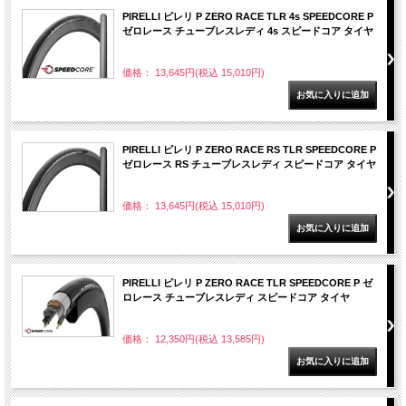
PIRELLI ピレリ P ZERO RACE TLR 4s SPEEDCORE P
ゼロレース チューブレスレディ 4s スピードコア タイヤ
価格： 13,645円(税込 15,010円)
PIRELLI ピレリ P ZERO RACE RS TLR SPEEDCORE P
ゼロレース RS チューブレスレディ スピードコア タイヤ
価格： 13,645円(税込 15,010円)
PIRELLI ピレリ P ZERO RACE TLR SPEEDCORE P ゼ
ロレース チューブレスレディ スピードコア タイヤ
価格： 12,350円(税込 13,585円)