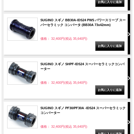
SUGINO スギノ BB30A-IDS24 PWS パワースリーブ スー
パーセラミック コンバータ (BB30A 73x42mm)
価格： 32,400円(税込 35,640円)
SUGINO スギノ SHPF-IDS24 スーパーセラミックコンバ
ーター
価格： 32,400円(税込 35,640円)
SUGINO スギノ PF30/PF30A -IDS24 スーパーセラミック
コンバーター
価格： 32,400円(税込 35,640円)