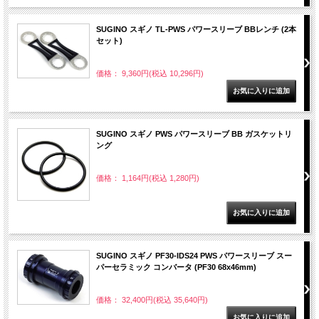
SUGINO スギノ TL-PWS パワースリーブ BBレンチ (2本
セット)
価格： 9,360円(税込 10,296円)
SUGINO スギノ PWS パワースリーブ BB ガスケットリ
ング
価格： 1,164円(税込 1,280円)
SUGINO スギノ PF30-IDS24 PWS パワースリーブ スー
パーセラミック コンバータ (PF30 68x46mm)
価格： 32,400円(税込 35,640円)