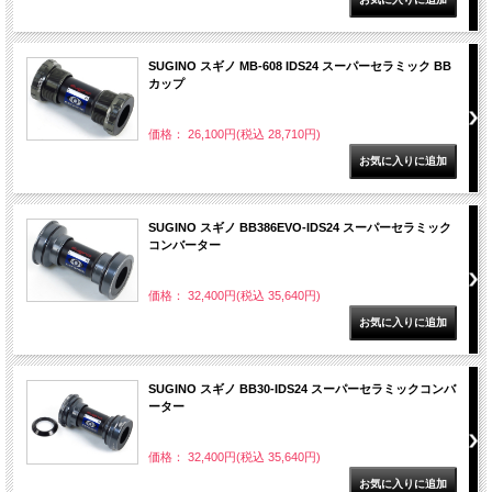
SUGINO スギノ MB-608 IDS24 スーパーセラミック BB
カップ
価格： 26,100円(税込 28,710円)
SUGINO スギノ BB386EVO-IDS24 スーパーセラミック
コンバーター
価格： 32,400円(税込 35,640円)
SUGINO スギノ BB30-IDS24 スーパーセラミックコンバ
ーター
価格： 32,400円(税込 35,640円)