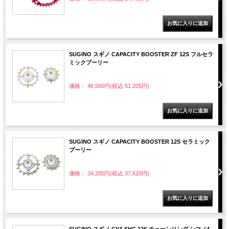
SUGINO スギノ CAPACITY BOOSTER ZF 12S フルセラ
ミックプーリー
価格： 46,550円(税込 51,205円)
SUGINO スギノ CAPACITY BOOSTER 12S セラミック
プーリー
価格： 34,200円(税込 37,620円)