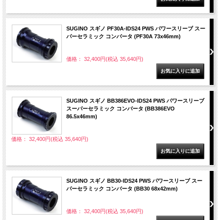
SUGINO スギノ PF30A-IDS24 PWS パワースリーブ スー
パーセラミック コンバータ (PF30A 73x46mm)
価格： 32,400円(税込 35,640円)
SUGINO スギノ BB386EVO-IDS24 PWS パワースリーブ
スーパーセラミック コンバータ (BB386EVO
86.5x46mm)
価格： 32,400円(税込 35,640円)
SUGINO スギノ BB30-IDS24 PWS パワースリーブ スー
パーセラミック コンバータ (BB30 68x42mm)
価格： 32,400円(税込 35,640円)