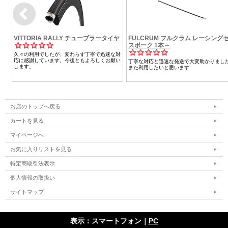
お店のトップへ戻る
カートを見る
マイページへ
お気に入りリストを見る
特定商取引法表示
個人情報の取扱い
サイトマップ
表示：スマートフォン｜
PC