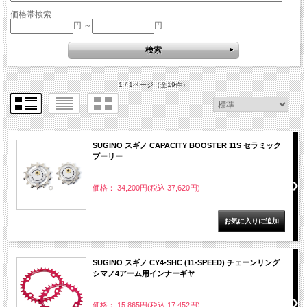
価格帯検索
円 ～
円
1 / 1ページ
（全19件）
SUGINO スギノ CAPACITY BOOSTER 11S セラミック
プーリー
価格： 34,200円(税込 37,620円)
SUGINO スギノ CY4-SHC (11-SPEED) チェーンリング
シマノ4アーム用インナーギヤ
価格： 15,865円(税込 17,452円)