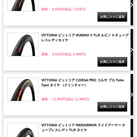
価格： 6,840円(税込 7,524円)
VITTORIA ビットリア RUBINO V TLR ルビノ V チューブ
レスレディタイヤ
価格： 8,626円(税込 9,489円)
VITTORIA ビットリア CORSA PRO コルサ プロ Tube
Type タイヤ （クリンチャー）
価格： 11,800円(税込 12,980円)
VITTORIA ビットリア RIDEARMOR ライドアーマー チ
ューブレスレディ TLR タイヤ