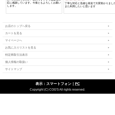
お店のトップへ戻る
カートを見る
マイページへ
お気に入りリストを見る
特定商取引法表示
個人情報の取扱い
サイトマップ
表示：スマートフォン｜
PC
Copyright (C) COG'S All rights reserved.