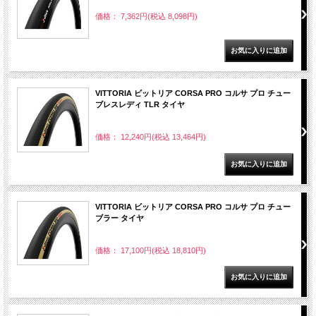
価格： 7,362円(税込 8,098円)
VITTORIA ビットリア CORSA PRO コルサ プロ チュー
ブレスレディ TLR タイヤ
価格： 12,240円(税込 13,464円)
VITTORIA ビットリア CORSA PRO コルサ プロ チュー
ブラー タイヤ
価格： 17,100円(税込 18,810円)