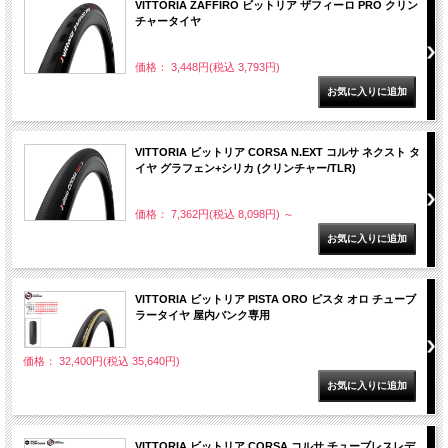
VITTORIA ZAFFIRO ビットリア ザフィーロ PRO クリン
チャータイヤ
価格： 3,448円(税込 3,793円)
VITTORIA ビットリア CORSA N.EXT コルサ ネクスト タ
イヤ グラフェン+シリカ (クリンチャー/TLR)
価格： 7,362円(税込 8,098円)
～
VITTORIA ビットリア PISTA ORO ピスタ オロ チューブ
ラータイヤ 屋内バンク専用
価格： 32,400円(税込 35,640円)
VITTORIA ビットリア CORSA コルサ チューブレスレデ