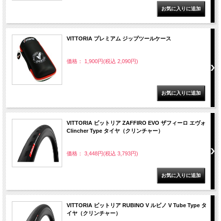
VITTORIA プレミアム ジップツールケース
価格： 1,900円(税込 2,090円)
VITTORIA ビットリア ZAFFIRO EVO ザフィーロ エヴォ
Clincher Type タイヤ（クリンチャー）
価格： 3,448円(税込 3,793円)
VITTORIA ビットリア RUBINO V ルビノ V Tube Type タ
イヤ（クリンチャー）