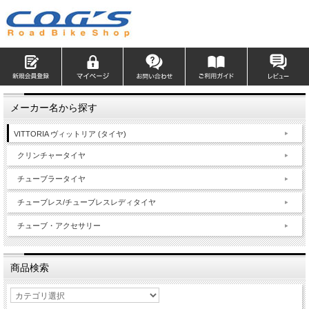
メーカー名から探す
VITTORIA ヴィットリア (タイヤ)
クリンチャータイヤ
チューブラータイヤ
チューブレス/チューブレスレディタイヤ
チューブ・アクセサリー
商品検索