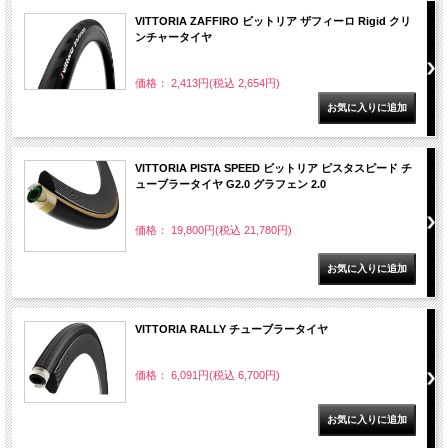
VITTORIA ZAFFIRO ビットリア ザフィーロ Rigid クリ
ンチャータイヤ
価格： 2,413円(税込 2,654円)
VITTORIA PISTA SPEED ビットリア ピスタスピード チ
ューブラータイヤ G2.0 グラフェン 2.0
価格： 19,800円(税込 21,780円)
VITTORIA RALLY チューブラータイヤ
価格： 6,091円(税込 6,700円)