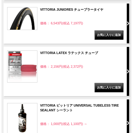
VITTORIA JUNIORES チューブラータイヤ
価格： 6,543円(税込 7,197円)
VITTORIA LATEX ラテックス チューブ
価格： 2,156円(税込 2,372円)
VITTORIA ビットリア UNIVERSAL TUBELESS TIRE
SEALANT シーラント
価格： 1,000円(税込 1,100円)
～