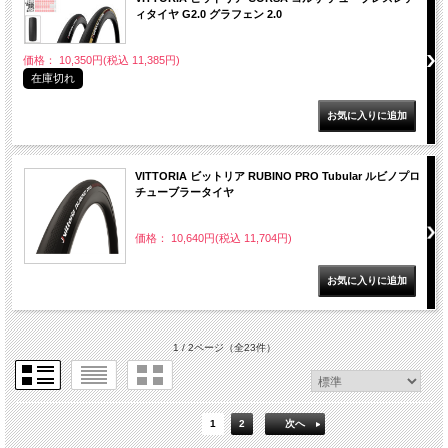
ィタイヤ G2.0 グラフェン 2.0
価格： 10,350円(税込 11,385円)
在庫切れ
VITTORIA ビットリア RUBINO PRO Tubular ルビノプロ
チューブラータイヤ
価格： 10,640円(税込 11,704円)
1 / 2ページ
（全23件）
1
2
次へ