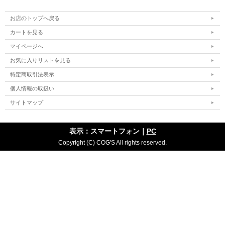
お店のトップへ戻る
カートを見る
マイページへ
お気に入りリストを見る
特定商取引法表示
個人情報の取扱い
サイトマップ
表示：スマートフォン｜
PC
Copyright (C) COG'S All rights reserved.