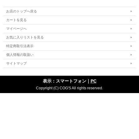
お店のトップへ戻る
カートを見る
マイページへ
お気に入りリストを見る
特定商取引法表示
個人情報の取扱い
サイトマップ
表示：スマートフォン｜
PC
Copyright (C) COG'S All rights reserved.