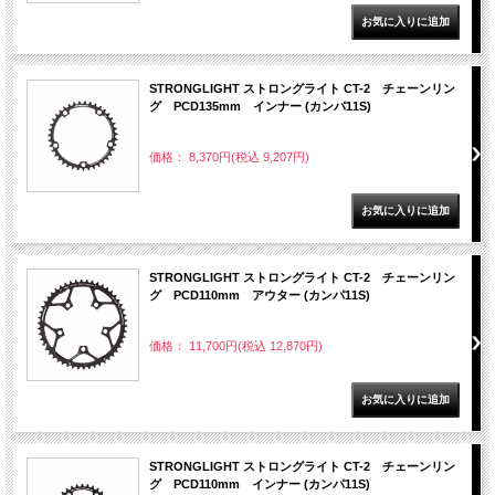
STRONGLIGHT ストロングライト CT-2 チェーンリン
グ PCD135mm インナー (カンパ11S)
価格： 8,370円(税込 9,207円)
STRONGLIGHT ストロングライト CT-2 チェーンリン
グ PCD110mm アウター (カンパ11S)
価格： 11,700円(税込 12,870円)
STRONGLIGHT ストロングライト CT-2 チェーンリン
グ PCD110mm インナー (カンパ11S)