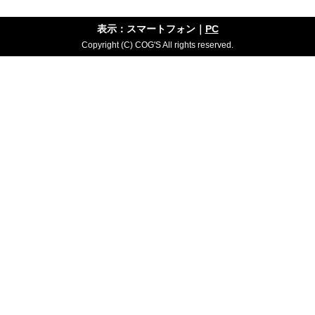
表示：スマートフォン｜
PC
Copyright (C) COG'S All rights reserved.