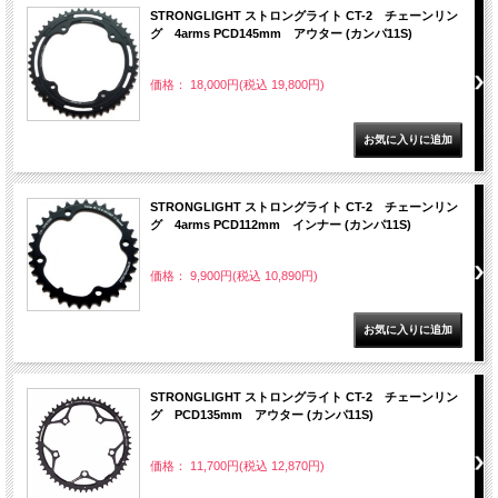
STRONGLIGHT ストロングライト CT-2 チェーンリン
グ 4arms PCD145mm アウター (カンパ11S)
価格： 18,000円(税込 19,800円)
STRONGLIGHT ストロングライト CT-2 チェーンリン
グ 4arms PCD112mm インナー (カンパ11S)
価格： 9,900円(税込 10,890円)
STRONGLIGHT ストロングライト CT-2 チェーンリン
グ PCD135mm アウター (カンパ11S)
価格： 11,700円(税込 12,870円)