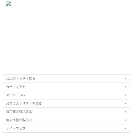
お店のトップへ戻る
カートを見る
マイページへ
お気に入りリストを見る
特定商取引法表示
個人情報の取扱い
サイトマップ