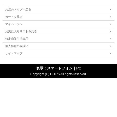
お店のトップへ戻る
カートを見る
マイページへ
お気に入りリストを見る
特定商取引法表示
個人情報の取扱い
サイトマップ
表示：スマートフォン｜
PC
Copyright (C) COG'S All rights reserved.