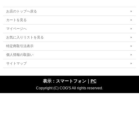
お店のトップへ戻る
カートを見る
マイページへ
お気に入りリストを見る
特定商取引法表示
個人情報の取扱い
サイトマップ
表示：スマートフォン｜
PC
Copyright (C) COG'S All rights reserved.