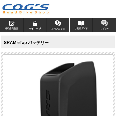
SRAM eTap バッテリー