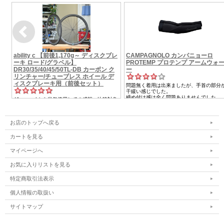
お店のトップへ戻る
カートを見る
マイページへ
お気に入りリストを見る
特定商取引法表示
個人情報の取扱い
サイトマップ