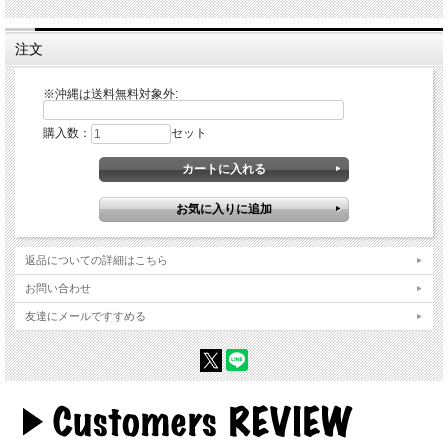
注文
※沖縄は送料無料対象外:
購入数：
セット
返品についての詳細はこちら
お問い合わせ
友達にメールですすめる