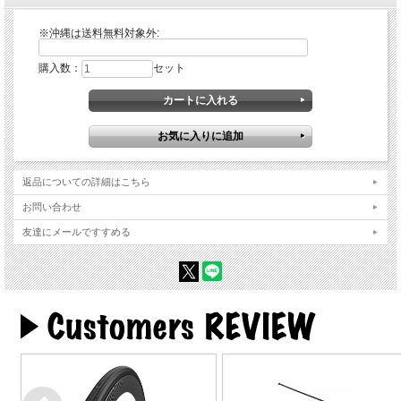
※沖縄は送料無料対象外:
購入数：
セット
返品についての詳細はこちら
お問い合わせ
友達にメールですすめる