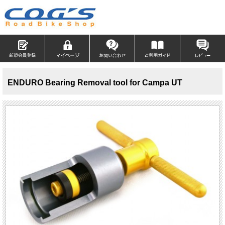
ENDURO Bearing Removal tool for Campa UT