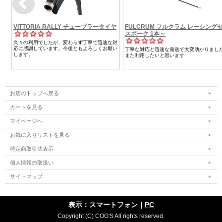
お店のトップへ戻る
カートを見る
マイページへ
お気に入りリストを見る
特定商取引法表示
個人情報の取扱い
サイトマップ
表示：スマートフォン｜
PC
Copyright (C) COG'S All rights reserved.