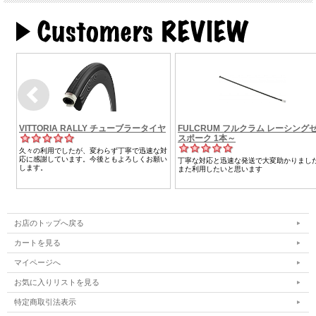
お店のトップへ戻る
カートを見る
マイページへ
お気に入りリストを見る
特定商取引法表示