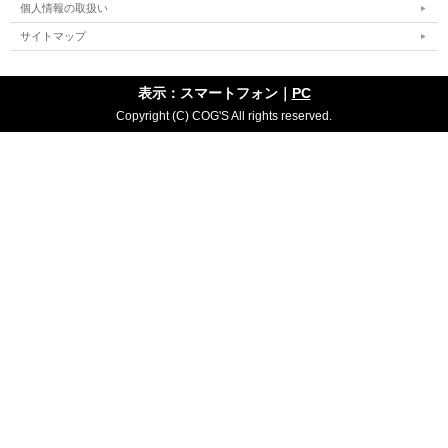
個人情報の取扱い
サイトマップ
表示：スマートフォン｜
PC
Copyright (C) COG'S All rights reserved.