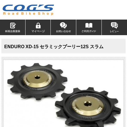
ENDURO XD-15 セラミックプーリー12S スラム