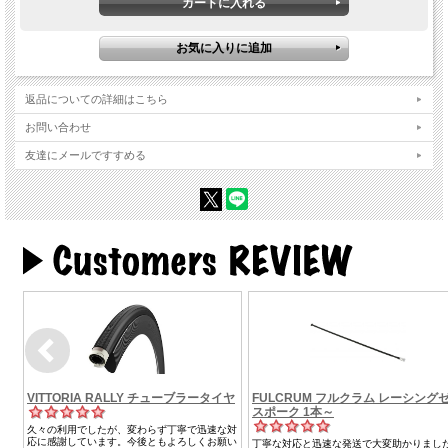
返品についての詳細はこちら
お問い合わせ
友達にメールですすめる