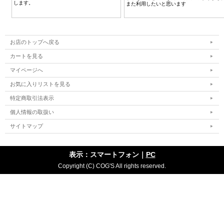
お店のトップへ戻る
カートを見る
マイページへ
お気に入りリストを見る
特定商取引法表示
個人情報の取扱い
サイトマップ
表示：スマートフォン｜
PC
Copyright (C) COG'S All rights reserved.