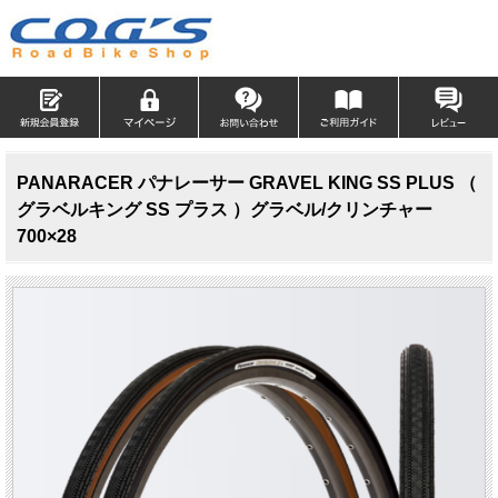
PANARACER パナレーサー GRAVEL KING SS PLUS （
グラベルキング SS プラス ）グラベル/クリンチャー
700×28