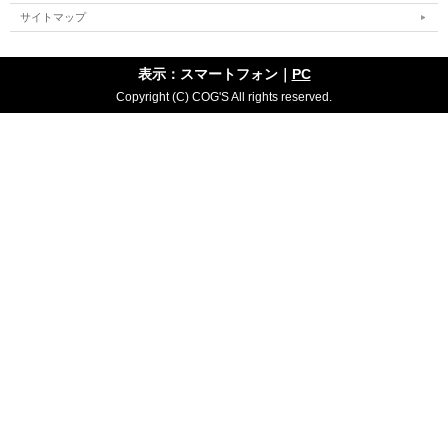
サイトマップ
表示：スマートフォン｜
PC
Copyright (C) COG'S All rights reserved.