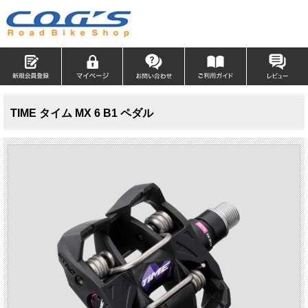
TIME タイム MX 6 B1 ペダル