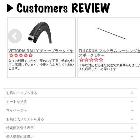
お店のトップへ戻る
カートを見る
マイページへ
お気に入りリストを見る
特定商取引法表示
個人情報の取扱い