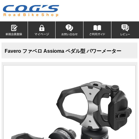
Favero ファベロ Assioma ペダル型 パワーメーター