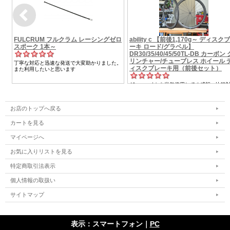
お店のトップへ戻る
カートを見る
マイページへ
お気に入りリストを見る
特定商取引法表示
個人情報の取扱い
サイトマップ
表示：スマートフォン｜
PC