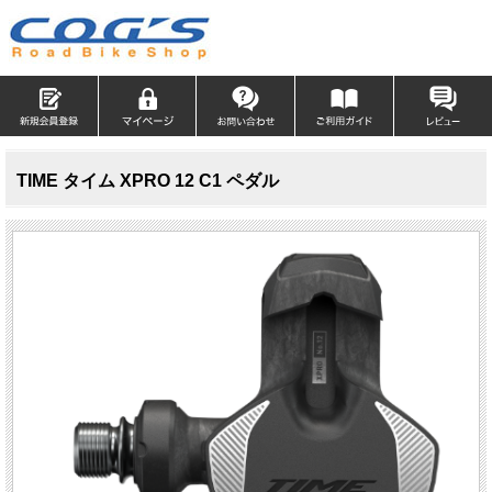
TIME タイム XPRO 12 C1 ペダル