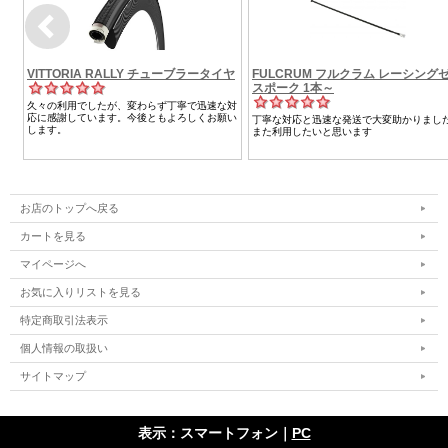
お店のトップへ戻る
カートを見る
マイページへ
お気に入りリストを見る
特定商取引法表示
個人情報の取扱い
サイトマップ
表示：スマートフォン｜
PC