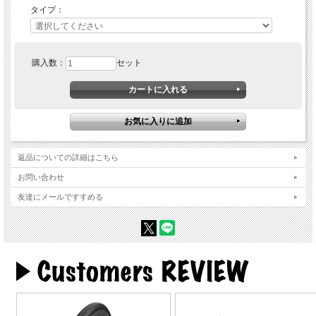
タイプ：
購入数：
セット
返品についての詳細はこちら
お問い合わせ
友達にメールですすめる